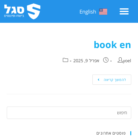
English
book en
yoel
אפריל 9, 2025
להמשך קריאה
פוסטים אחרונים