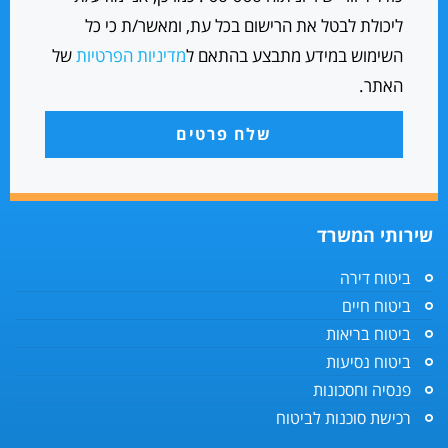
ליכולת לבטל את הרישום בכל עת, ומאשר/ת כי כל
השימוש במידע מתבצע בהתאם ל
מדיניות הפרטיות
של
האתר.
שלח פרטים
שירותי המשרד
ביטוח דירה
ביטוח חיים
ביטוח בריאות
ביטוח נסיעות
פנסיה וחסכונות
רכישת סוכנות לביטוח