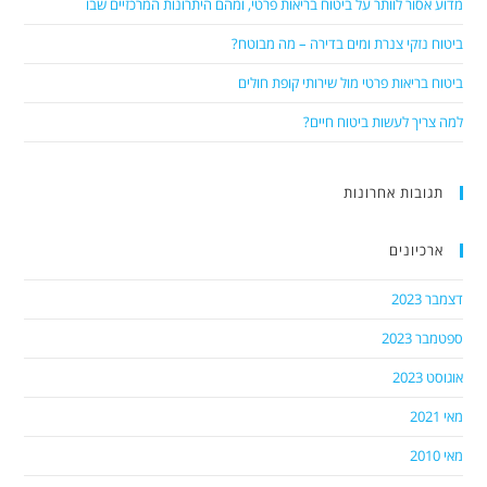
מדוע אסור לוותר על ביטוח בריאות פרטי, ומהם היתרונות המרכזיים שבו
ביטוח נזקי צנרת ומים בדירה – מה מבוטח?
ביטוח בריאות פרטי מול שירותי קופת חולים
למה צריך לעשות ביטוח חיים?
תגובות אחרונות
ארכיונים
דצמבר 2023
ספטמבר 2023
אוגוסט 2023
מאי 2021
מאי 2010