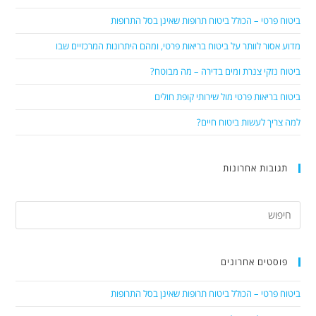
ביטוח פרטי – הכולל ביטוח תרופות שאינן בסל התרופות
מדוע אסור לוותר על ביטוח בריאות פרטי, ומהם היתרונות המרכזיים שבו
ביטוח נזקי צנרת ומים בדירה – מה מבוטח?
ביטוח בריאות פרטי מול שירותי קופת חולים
למה צריך לעשות ביטוח חיים?
תגובות אחרונות
פוסטים אחרונים
ביטוח פרטי – הכולל ביטוח תרופות שאינן בסל התרופות