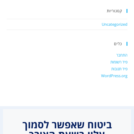
קטגוריות
Uncategorized
כלים
התחבר
פיד רשומות
פיד תגובות
WordPress.org
ביטוח שאפשר לסמוך