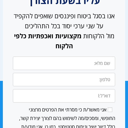
עליו בשעת הצורך
אנו בסגל ביטוח ופיננסים שואפים להקפיד
על שני ערכי יסוד בכל התהליכים
מול הלקוחות
מקצועיות ואכפתיות כלפי
הלקוח
אני מאשר/ת כי מסרתי את הפרטים מרצוני
החופשי, ומסכים/מה לשימוש בהם לצורך יצירת קשר,
כולל דיוור ישיר וניתוח סטטיסטי. כמו כן, אני מודע/ת