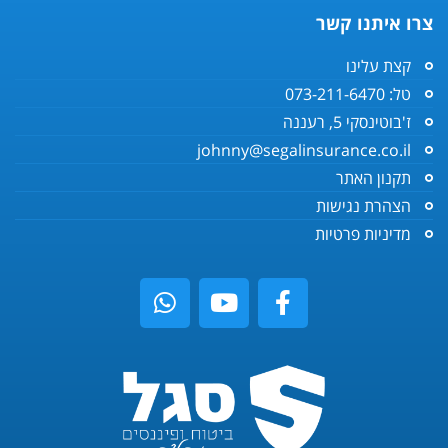
צרו איתנו קשר
קצת עלינו
טל: 073-211-6470
ז'בוטינסקי 5, רעננה
johnny@segalinsurance.co.il
תקנון האתר
הצהרת נגישות
מדיניות פרטיות