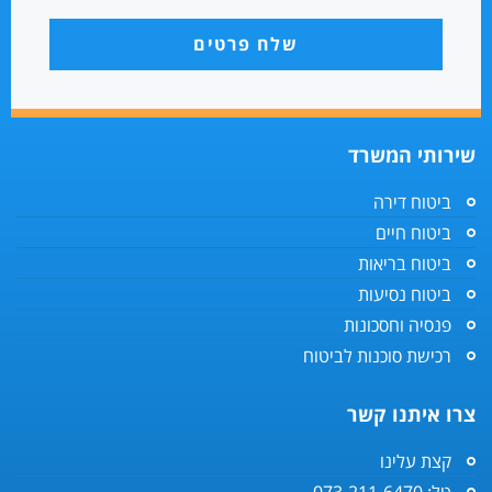
שלח פרטים
שירותי המשרד
ביטוח דירה
ביטוח חיים
ביטוח בריאות
ביטוח נסיעות
פנסיה וחסכונות
רכישת סוכנות לביטוח
צרו איתנו קשר
קצת עלינו
טל: 073-211-6470