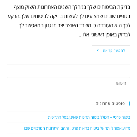
בדיקת הביטוחים שלך במהלך השנים האחרונות השוק מוצף
בגופים שונים שמציעים לך לעשות בדיקה לביטוחים שלך.הרקע
לכך הוא העובדה כי משרד האוצר יצר מנגנון המאפשר לך
לבדוק באופן ראשוני אלו…
להמשך קריאה
פוסטים אחרונים
ביטוח פרטי – הכולל ביטוח תרופות שאינן בסל התרופות
מדוע אסור לוותר על ביטוח בריאות פרטי, ומהם היתרונות המרכזיים שבו