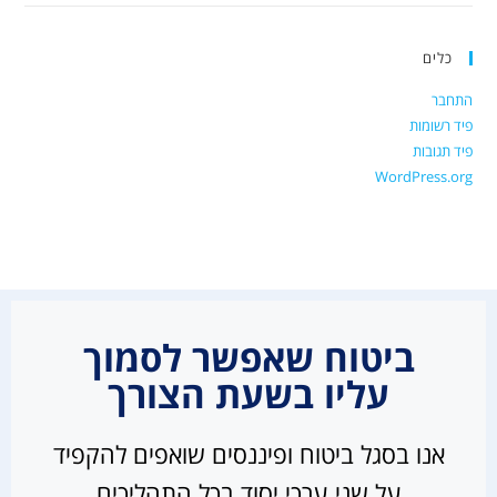
כלים
התחבר
פיד רשומות
פיד תגובות
WordPress.org
ביטוח שאפשר לסמוך
עליו בשעת הצורך
אנו בסגל ביטוח ופיננסים שואפים להקפיד
על שני ערכי יסוד בכל התהליכים