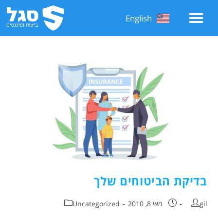
English
בדיקת הביטוחים שלך
gil
מאי 8, 2010
Uncategorized