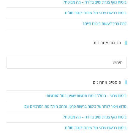
ביטוח נזקי צנרת ומים בדירה – מה מבוטח?
ביטוח בריאות פרטי מול שירותי קופת חולים
למה צריך לעשות ביטוח חיים?
תגובות אחרונות
פוסטים אחרונים
ביטוח פרטי – הכולל ביטוח תרופות שאינן בסל התרופות
מדוע אסור לוותר על ביטוח בריאות פרטי, ומהם היתרונות המרכזיים שבו
ביטוח נזקי צנרת ומים בדירה – מה מבוטח?
ביטוח בריאות פרטי מול שירותי קופת חולים