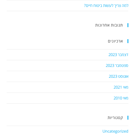
למה צריך לעשות ביטוח חיים?
תגובות אחרונות
ארכיונים
דצמבר 2023
ספטמבר 2023
אוגוסט 2023
מאי 2021
מאי 2010
קטגוריות
Uncategorized