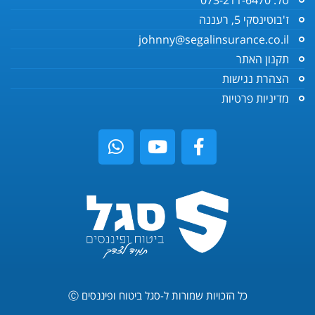
ז'בוטינסקי 5, רעננה
johnny@segalinsurance.co.il
תקנון האתר
הצהרת נגישות
מדיניות פרטיות
כל הזכויות שמורות ל-סגל ביטוח ופיננסים Ⓒ