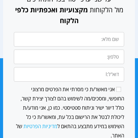
מול הלקוחות
מקצועיות ואכפתיות כלפי
הלקוח
אני מאשר/ת כי מסרתי את הפרטים מרצוני
החופשי, ומסכים/מה לשימוש בהם לצורך יצירת קשר,
כולל דיוור ישיר וניתוח סטטיסטי. כמו כן, אני מודע/ת
ליכולת לבטל את הרישום בכל עת, ומאשר/ת כי כל
השימוש במידע מתבצע בהתאם ל
מדיניות הפרטיות
של
האתר.