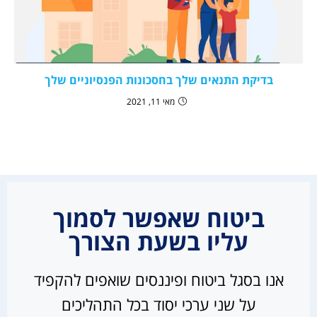
בדיקת התנאים שלך בחסכונות הפנסיוניים שלך
מאי 11, 2021
ביטוח שאפשר לסמוך
עליו בשעת הצורך
אנו בסגל ביטוח ופיננסים שואפים להקפיד
על שני ערכי יסוד בכל התהליכים