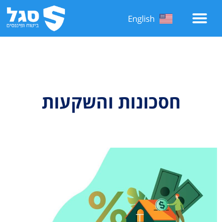
English
חסכונות והשקעות