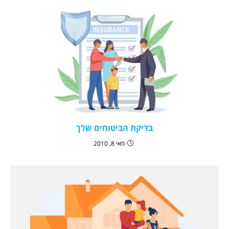
בדיקת הביטוחים שלך
מאי 8, 2010