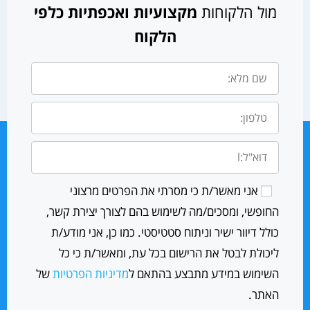
מול הלקוחות
מקצועיות ואכפתיות כלפי
הלקוח
אני מאשר/ת כי מסרתי את הפרטים מרצוני
החופשי, ומסכים/מה לשימוש בהם לצורך יצירת קשר,
כולל דיוור ישיר וניתוח סטטיסטי. כמו כן, אני מודע/ת
ליכולת לבטל את הרישום בכל עת, ומאשר/ת כי כל
השימוש במידע מתבצע בהתאם ל
מדיניות הפרטיות
של
האתר.