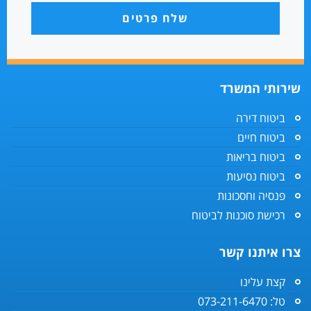
שלח פרטים
שירותי המשרד
ביטוח דירה
ביטוח חיים
ביטוח בריאות
ביטוח נסיעות
פנסיה וחסכונות
רכישת סוכנות לביטוח
צרו איתנו קשר
קצת עלינו
טל: 073-211-6470