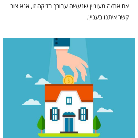
אם את/ה מעוניין שנעשה עבורך בדיקה זו, אנא צור
קשר איתנו בעניין.