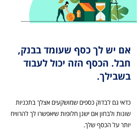
אם יש לך כסף שעומד בבנק,
חבל. הכסף הזה יכול לעבוד
בשבילך.
כדאי גם לבדוק כספים שמושקעים אצלך בתכניות
שונות ולבחון אם ישנן חלופות שיאפשרו לך להרוויח
יותר על הכסף שלך.