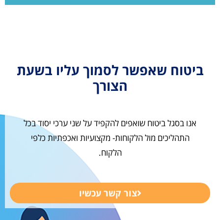
ביטוח שאפשר לסמוך עליו בשעת
הצורך
אנו בסגל ביטוח שואפים להקפיד על שני ערכי יסוד בכל
התהליכים מול הלקוחות- מקצועיות ואכפתיות כלפי
הלקוח.
צור קשר עכשיו