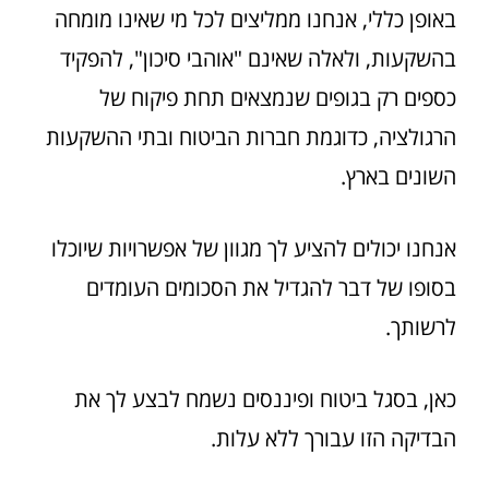
באופן כללי, אנחנו ממליצים לכל מי שאינו מומחה
בהשקעות, ולאלה שאינם "אוהבי סיכון", להפקיד
כספים רק בגופים שנמצאים תחת פיקוח של
הרגולציה, כדוגמת חברות הביטוח ובתי ההשקעות
השונים בארץ.
אנחנו יכולים להציע לך מגוון של אפשרויות שיוכלו
בסופו של דבר להגדיל את הסכומים העומדים
לרשותך.
כאן, בסגל ביטוח ופיננסים נשמח לבצע לך את
הבדיקה הזו עבורך ללא עלות.