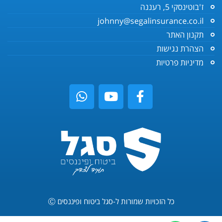
ז'בוטינסקי 5, רעננה
johnny@segalinsurance.co.il
תקנון האתר
הצהרת נגישות
מדיניות פרטיות
כל הזכויות שמורות ל-סגל ביטוח ופיננסים Ⓒ