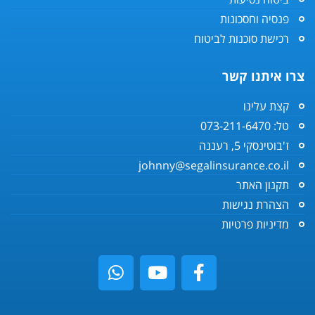
פנסיה וחסכונות
רכישת סוכנות לביטוח
צרו איתנו קשר
קצת עלינו
טל: 073-211-6470
ז'בוטינסקי 5, רעננה
johnny@segalinsurance.co.il
תקנון האתר
הצהרת נגישות
מדיניות פרטיות