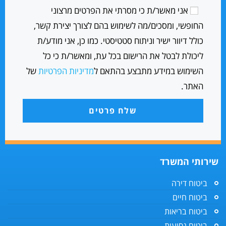
אני מאשר/ת כי מסרתי את הפרטים מרצוני
החופשי, ומסכים/מה לשימוש בהם לצורך יצירת קשר,
כולל דיוור ישיר וניתוח סטטיסטי. כמו כן, אני מודע/ת
ליכולת לבטל את הרישום בכל עת, ומאשר/ת כי כל
השימוש במידע מתבצע בהתאם ל
מדיניות הפרטיות
של
האתר.
שלח פרטים
שירותי המשרד
ביטוח דירה
ביטוח חיים
ביטוח בריאות
ביטוח נסיעות