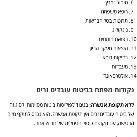
טיפול נמרץ
רופא משפחה
תרופות בסל הבריאות
גינקולוג
רפואת מומחים
הוצאות מעקב הריון
בדיקות רופא
מעבדות
אולטרסאונד
נקודות מפתח בביטוח עובדים זרים
ללא תקופת אכשרה:
בניגוד לפוליסות ביטוח מסוימות, לסוג זה
של ביטוח עובדים זרים אין תקופת אכשרה. הוא נכנס לתוקף מיום
הרכישה, עם תקופת כיסוי מינימלית של חודש אחד.