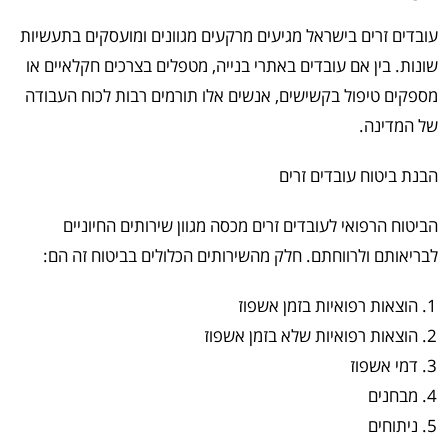
עובדים זרים בישראל מגיעים מרקעים מגוונים ומועסקים בתעשיות
שונות. בין אם עובדים באתרי בנייה, מטפלים בצרכים חקלאיים או
מספקים טיפול בקשישים, אנשים אלו תורמים רבות לכוח העבודה
של המדינה.
הבנת ביטוח עובדים זרים
הביטוח הרפואי לעובדים זרים מכסה מגוון שירותים החיוניים
לבריאותם ולרווחתם. חלק מהשירותים הכלולים בביטוח זה הם:
הוצאות רפואיות בזמן אשפוז
הוצאות רפואיות שלא בזמן אשפוז
דמי אשפוז
מבחנים
ניתוחים