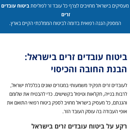
מעסיקים בישראל מחויבים לצרף כל עובד זר לפוליסת
ביטוח עובדים
זרים
המספק הגנה רפואית בדומה לביטוח הממלכתי הקיים בארץ.
ביטוח עובדים זרים בישראל:
הבנת החובה והכיסוי
לעובדים זרים תפקיד משמעותי במגזרים שונים בכלכלת ישראל,
לרבות בנייה, חקלאות וטיפול בקשישים. כדי להבטיח את שלומם
והגנתם, כל מעסיק בישראל מחויב לספק ביטוח רפואי התואם את
אופי העבודה בה עוסק העובד הזר.
רקע על ביטוח עובדים זרים בישראל