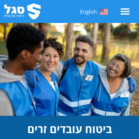
English
ביטוח עובדים זרים