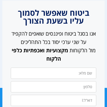
ביטוח שאפשר לסמוך
עליו בשעת הצורך
אנו בסגל ביטוח ופיננסים שואפים להקפיד
על שני ערכי יסוד בכל התהליכים
מול הלקוחות
מקצועיות ואכפתיות כלפי
הלקוח