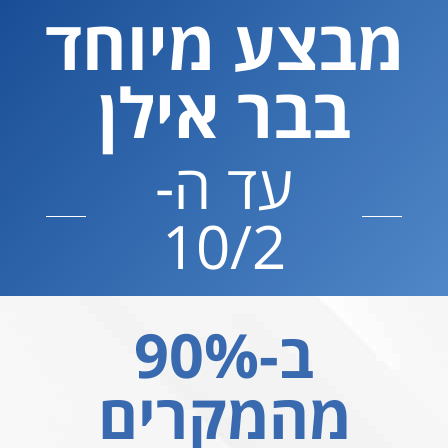
מבצע מיוחד
בבר אילן
עד ה-
10/2
ב-90%
מהמקרים