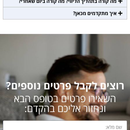
מה קורה בתהליך הליווי? מה קורה ביום שאחרי?
איך מתקדמים מכאן?
רוצים לקבל פרטים נוספים?
השאירו פרטים בטופס הבא
ונחזור אליכם בהקדם: