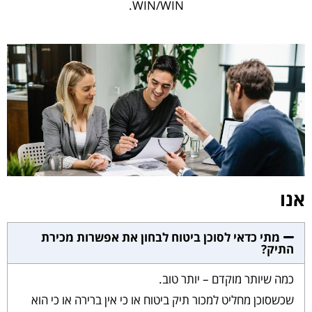
WIN/WIN.
אנו
מתי כדאי לסוכן ביטוח לבחון את אפשרות מכירת
התיק?
כמה שיותר מוקדם – יותר טוב.
שכשסוכן מחליט למכור תיק ביטוח או כי אין ברירה או כי הוא