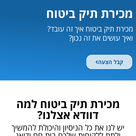
מכירת תיק ביטוח
מכירת תיק ביטוח איך זה עובד?
ואיך עושים את זה נכון?
קבל הצעה
מכירת תיק ביטוח למה
דוודא אצלנו?
יש לנו את כל הניסיון והיכולת להמשיך
ולתת ללקוחות שלכם בית חם ודואג