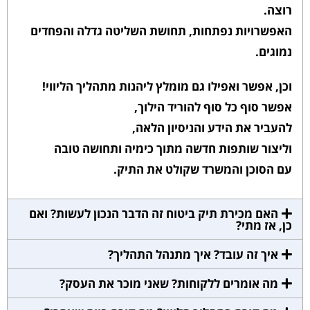
רוצה.
האפשרויות נפתחות, תחושת השליטה גדלה והפחדים
נמוגים.
וכן, אפשר ואפילו גם מומלץ ליהנות מתהליך הליווי!
אפשר סוף כל סוף להוריד הילוך,
להעביר את הידע והניסיון הלאה,
וליצור שותפות חדשה מתוך כימיה ותחושה טובה
עם הסוכן והמשרד שקולט את התיק.
האם מכירת תיק ביטוח זה הדבר הנכון לעשות? ואם
כן, אז מתי?
איך זה עובד? איך מתנהל התהליך?
מה אומרים ללקוחות? שאני מוכר את העסק?