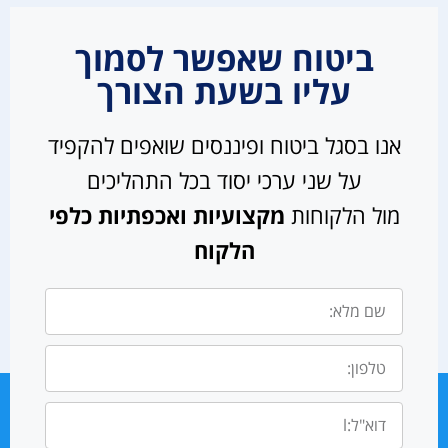
ביטוח שאפשר לסמוך
עליו בשעת הצורך
אנו בסגל ביטוח ופיננסים שואפים להקפיד
על שני ערכי יסוד בכל התהליכים
מול הלקוחות
מקצועיות ואכפתיות כלפי
הלקוח