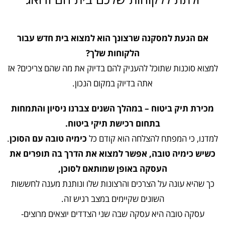
אם הגעת למסקנה שרצונך הוא למצוא בית חדש עבור
הלקוחות שלך?
למצוא סוכנות שתוכל להעניק להם בדיוק את מה שהם צריכים? אז
אתה בדיוק במקום הנכון.
מכירת תיק ביטוח – במהלך השנים צברנו ניסיון והתמחות
בתחום רכישת תיקי ביטוח.
למדנו, כי המפתח להצלחה הוא קודם כל
כימיה טובה עם הסוכן
.
כשיש כימיה טובה, אפשר למצוא את הדרך בה תופרים את
העסקה באופן שמותאם לסוכן,
כך שהיא עונה על הצרכים והרצונות שלו ונותנת מענה לחששות
השונים שקיימים במצב רגיש זה.
עסקה טובה היא עסקה שבה שני הצדדים יוצאים מרוצים-