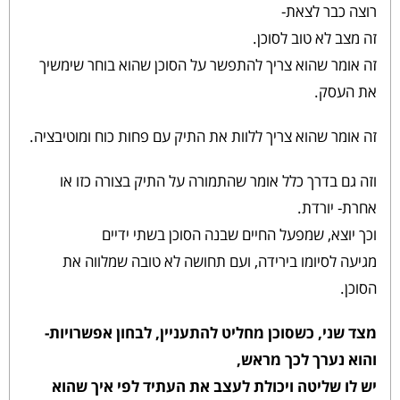
רוצה כבר לצאת-
זה מצב לא טוב לסוכן.
זה אומר שהוא צריך להתפשר על הסוכן שהוא בוחר שימשיך
את העסק.
זה אומר שהוא צריך ללוות את התיק עם פחות כוח ומוטיבציה.
וזה גם בדרך כלל אומר שהתמורה על התיק בצורה כזו או
אחרת- יורדת.
וכך יוצא, שמפעל החיים שבנה הסוכן בשתי ידיים
מגיעה לסיומו בירידה, ועם תחושה לא טובה שמלווה את
הסוכן.
מצד שני, כשסוכן מחליט להתעניין, לבחון אפשרויות-
והוא נערך לכך מראש,
יש לו שליטה ויכולת לעצב את העתיד לפי איך שהוא