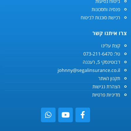
ביטוח נסיעות
פנסיה וחסכונות
רכישת סוכנות לביטוח
צרו איתנו קשר
קצת עלינו
טל: 073-211-6470
ז'בוטינסקי 5, רעננה
johnny@segalinsurance.co.il
תקנון האתר
הצהרת נגישות
מדיניות פרטיות