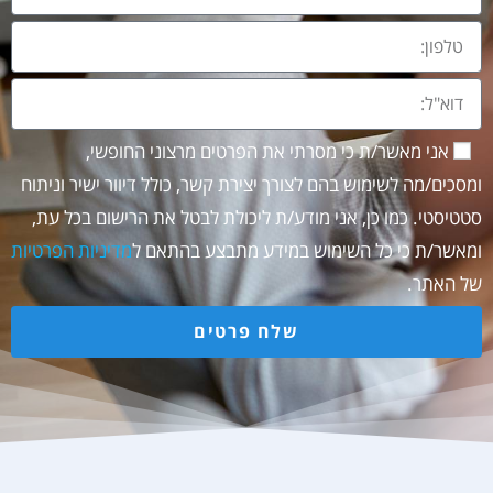
אני מאשר/ת כי מסרתי את הפרטים מרצוני החופשי,
ומסכים/מה לשימוש בהם לצורך יצירת קשר, כולל דיוור ישיר וניתוח
סטטיסטי. כמו כן, אני מודע/ת ליכולת לבטל את הרישום בכל עת,
ומאשר/ת כי כל השימוש במידע מתבצע בהתאם ל
מדיניות הפרטיות
של האתר.
שלח פרטים