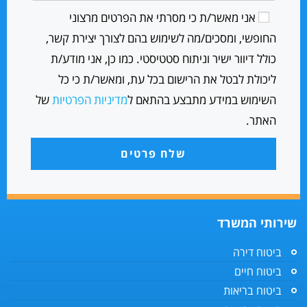
אני מאשר/ת כי מסרתי את הפרטים מרצוני
החופשי, ומסכים/מה לשימוש בהם לצורך יצירת קשר,
כולל דיוור ישיר וניתוח סטטיסטי. כמו כן, אני מודע/ת
ליכולת לבטל את הרישום בכל עת, ומאשר/ת כי כל
השימוש במידע מתבצע בהתאם ל
מדיניות הפרטיות
של
האתר.
שלח פרטים
שירותי המשרד
ביטוח דירה
ביטוח חיים
ביטוח בריאות